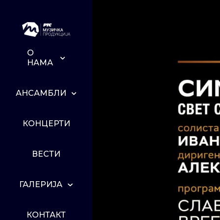
О
НАМА
АНСАМБЛИ
КОНЦЕРТИ
ВЕСТИ
ГАЛЕРИЈА
КОНТАКТ