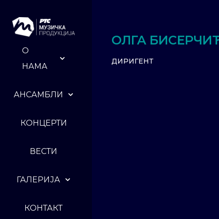
ОЛГА БИСЕРЧИ
О
ДИРИГЕНТ
НАМА
АНСАМБЛИ
КОНЦЕРТИ
ВЕСТИ
ГАЛЕРИЈА
КОНТАКТ