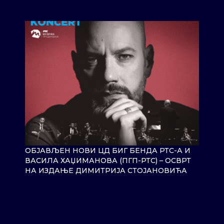
ОБЈАВЉЕН НОВИ ЦД БИГ БЕНДА РТС-А И
ВАСИЛА ХАЏИМАНОВА (ПГП-РТС) – ОСВРТ
НА ИЗДАЊЕ ДИМИТРИЈА СТОЈАНОВИЋА