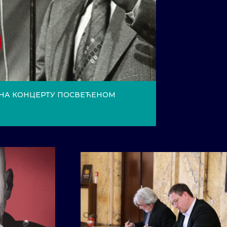
 НА КОНЦЕРТУ ПОСВЕЋЕНОМ