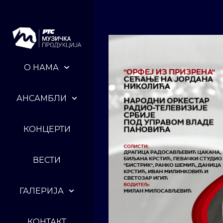
О НАМА
АНСАМБЛИ
КОНЦЕРТИ
ВЕСТИ
ГАЛЕРИЈА
КОНТАКТ