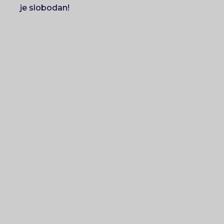
je slobodan!